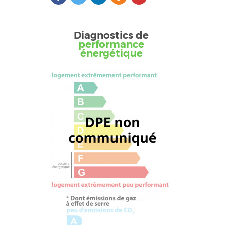
Diagnostics de
performance
énergétique