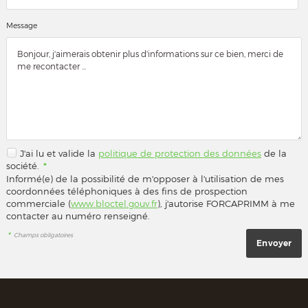
Message
J'ai lu et valide la
politique de protection des données
de la
société.
*
Informé(e) de la possibilité de m'opposer à l'utilisation de mes
coordonnées téléphoniques à des fins de prospection
commerciale (
www.bloctel.gouv.fr
), j'autorise FORCAPRIMM à me
contacter au numéro renseigné.
*
Champs obligatoires