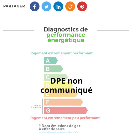
PARTAGER :
Diagnostics de
performance
énergétique