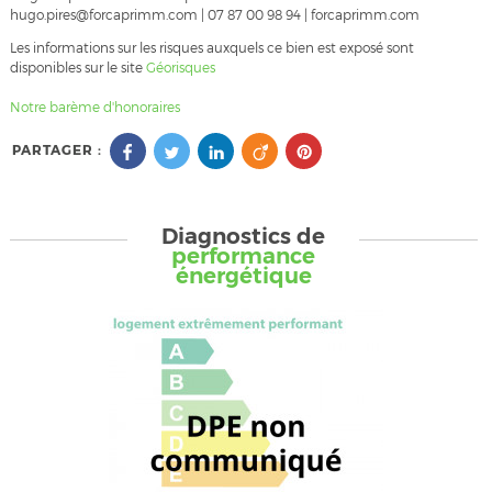
hugo.pires@forcaprimm.com | 07 87 00 98 94 | forcaprimm.com
Les informations sur les risques auxquels ce bien est exposé sont
disponibles sur le site
Géorisques
Notre barème d'honoraires
PARTAGER :
Diagnostics de
performance
énergétique