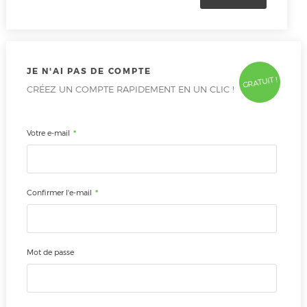
JE N'AI PAS DE COMPTE
GRATUIT !
CRÉEZ UN COMPTE RAPIDEMENT EN UN CLIC !
*
Votre e-mail
*
Confirmer l'e-mail
Mot de passe