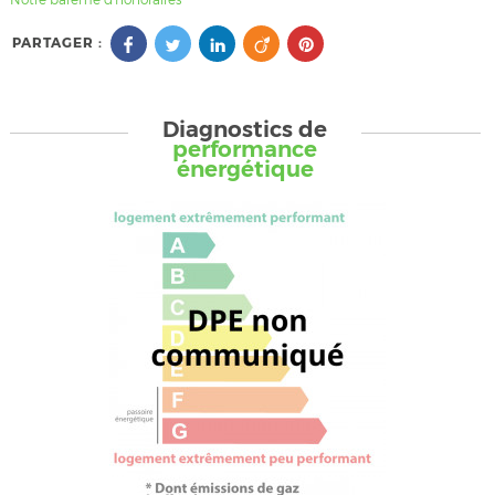
PARTAGER :
Diagnostics de
performance
énergétique