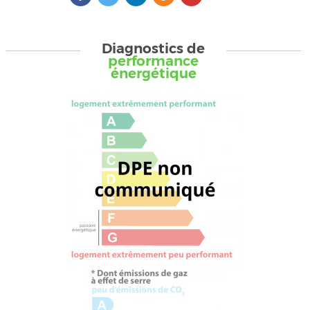
Diagnostics de
performance
énergétique