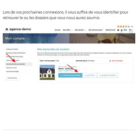
Lors de vos prochaines connexions, il vous suffira de vous identifier pour
retrouver le ou les dossiers que vous nous aurez soumis.