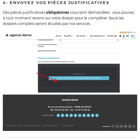
4- ENVOYEZ VOS PIÈCES JUSTIFICATIVES
Des pièces justificatives
obligatoires
vous sont demandées : vous pouvez
à tout moment revenir sur votre dossier pour le compléter. Seuls les
dossiers complets seront étudiés par nos services.