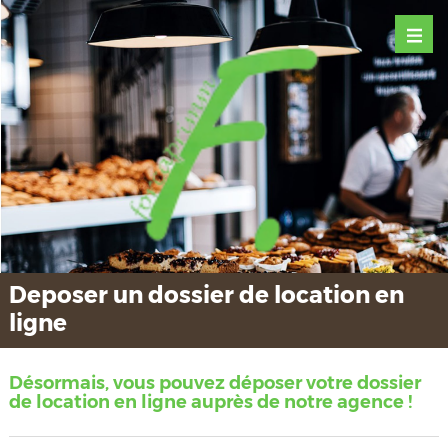
Deposer un dossier de location en
ligne
Désormais, vous pouvez déposer votre dossier
de location en ligne auprès de notre agence !