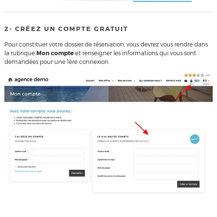
2- CRÉEZ UN COMPTE GRATUIT
Pour constituer votre dossier de réservation, vous devrez vous rendre dans
la rubrique
Mon compte
et renseigner les informations qui vous sont
demandées pour une 1ère connexion.