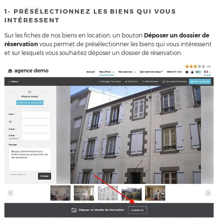
1- PRÉSÉLECTIONNEZ LES BIENS QUI VOUS
INTÉRESSENT
Sur les fiches de nos biens en location, un bouton
Déposer un dossier de
réservation
vous permet de présélectionner les biens qui vous intéressent
et sur lesquels vous souhaitez déposer un dossier de réservation.