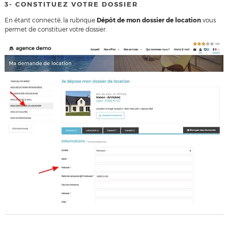
3- CONSTITUEZ VOTRE DOSSIER
En étant connecté, la rubrique
Dépôt de mon dossier de location
vous
permet de constituer votre dossier.