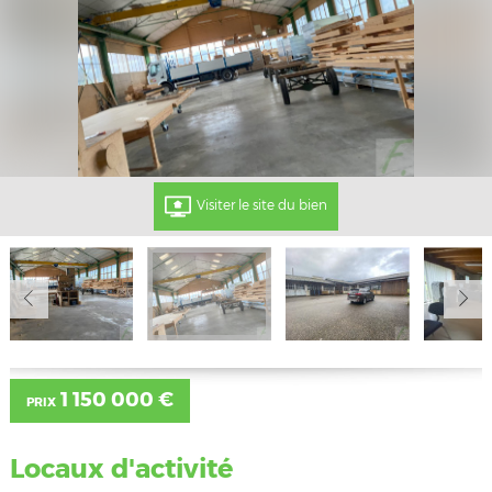
Visiter le site du bien
1 150 000 €
PRIX
Locaux d'activité