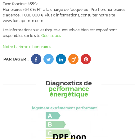
Taxe foncière 4559e
Honoraires : 6,48 % HT à la charge de l’acquéreur Prix hors honoraires
d’agence : 1 080 000 € Plus d'informations, consulter notre site
www.forcaprimm.com
Les informations sur les risques auxquels ce bien est exposé sont
disponibles sur le site
Géorisques
Notre barème d'honoraires
PARTAGER :
Diagnostics de
performance
énergétique