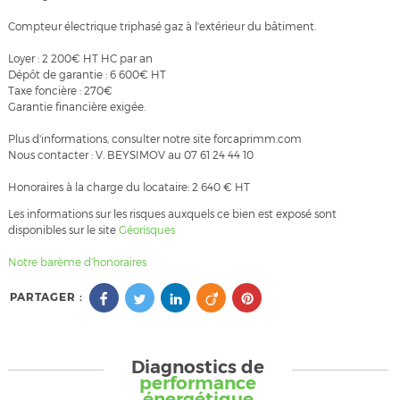
Compteur électrique triphasé gaz à l'extérieur du bâtiment.
Loyer : 2 200€ HT HC par an
Dépôt de garantie : 6 600€ HT
Taxe foncière : 270€
Garantie financière exigée.
Plus d'informations, consulter notre site forcaprimm.com
Nous contacter : V. BEYSIMOV au 07 61 24 44 10
Honoraires à la charge du locataire: 2 640 € HT
Les informations sur les risques auxquels ce bien est exposé sont
disponibles sur le site
Géorisques
Notre barème d'honoraires
PARTAGER :
Diagnostics de
performance
énergétique