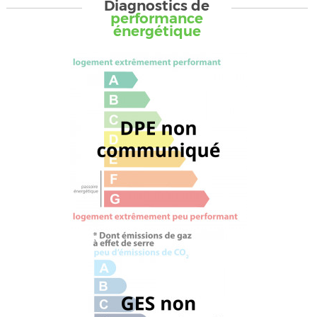
Diagnostics de
performance
énergétique