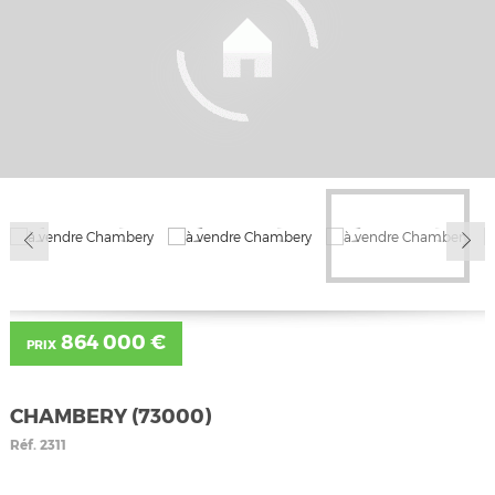
864 000 €
PRIX
CHAMBERY (73000)
Réf.
2311