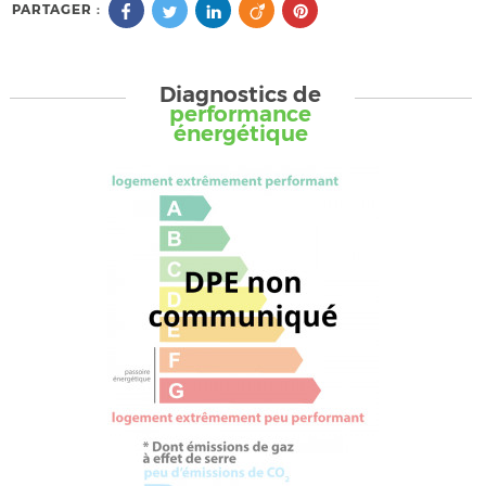
PARTAGER :
Diagnostics de
performance
énergétique