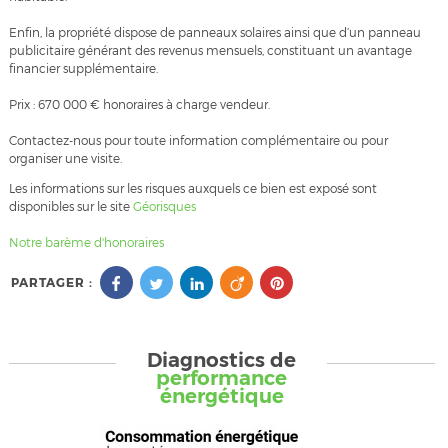
Enfin, la propriété dispose de panneaux solaires ainsi que d’un panneau
publicitaire générant des revenus mensuels, constituant un avantage
financier supplémentaire.
Prix : 670 000 € honoraires à charge vendeur.
Contactez-nous pour toute information complémentaire ou pour
organiser une visite.
Les informations sur les risques auxquels ce bien est exposé sont
disponibles sur le site
Géorisques
Notre barème d'honoraires
PARTAGER :
Diagnostics de
performance
énergétique