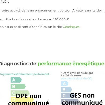
fidèle
otre activité dans un environnement porteur. À visiter sans tarder !
reur Prix hors honoraires d’agence : 130 000 €
ien est exposé sont disponibles sur le site
Géorisques
Diagnostics de
performance énergétique