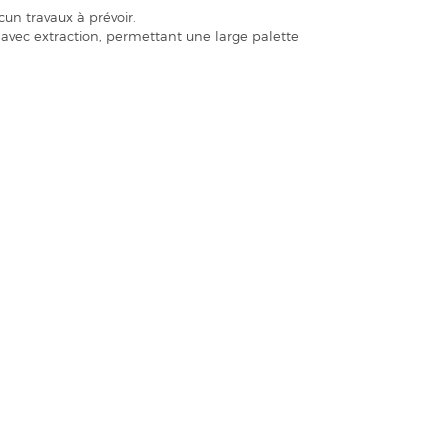
un travaux à prévoir.
avec extraction, permettant une large palette