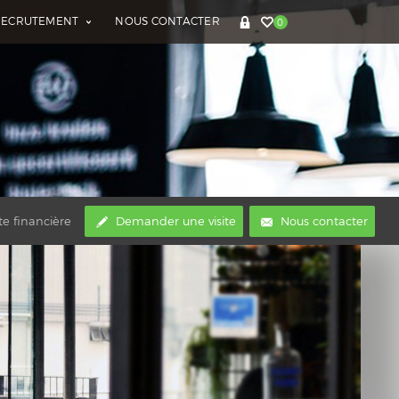
RECRUTEMENT
NOUS CONTACTER
0
te financière
Demander une visite
Nous contacter