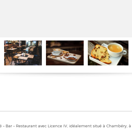
– Bar – Restaurant avec Licence IV, idéalement situé à Chambéry, à