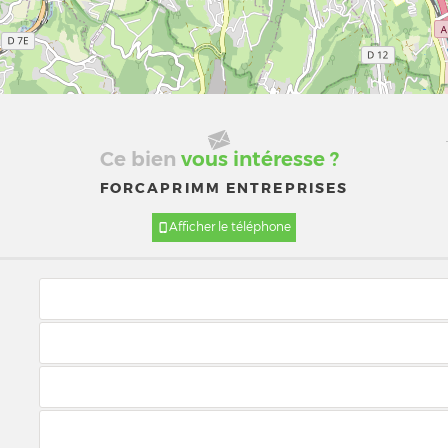
Ce bien
vous intéresse ?
FORCAPRIMM ENTREPRISES
Afficher le téléphone