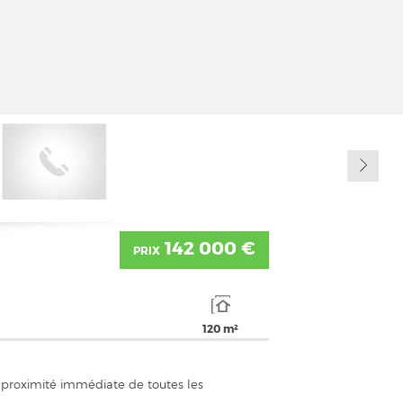
142 000 €
PRIX
120 m²
 proximité immédiate de toutes les