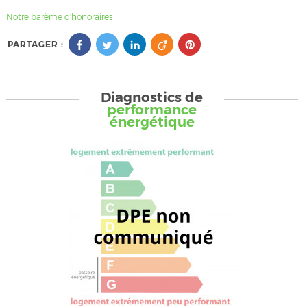
Notre barème d'honoraires
PARTAGER :
Diagnostics de
performance
énergétique