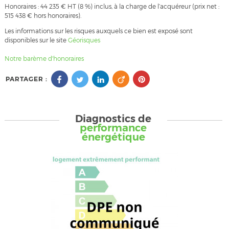
Honoraires : 44 235 € HT (8 %) inclus, à la charge de l’acquéreur (prix net :
515 438 € hors honoraires).
Les informations sur les risques auxquels ce bien est exposé sont
disponibles sur le site
Géorisques
Notre barème d'honoraires
PARTAGER :
Diagnostics de
performance
énergétique