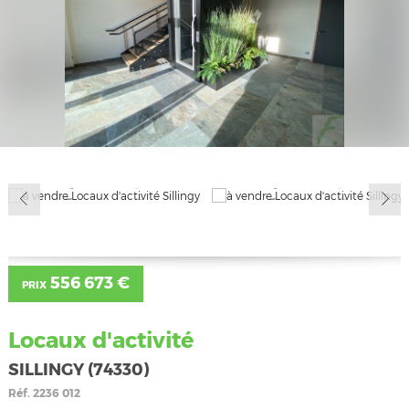
556 673 €
PRIX
Locaux d'activité
SILLINGY (74330)
Réf.
2236 012