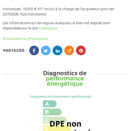
Honoraires : 14000 € HT inclus, à la charge de l’acquéreur (prix net :
207000€ hors honoraires).
Les informations sur les risques auxquels ce bien est exposé sont
disponibles sur le site
Géorisques
Notre barème d'honoraires
PARTAGER :
Diagnostics de
performance
énergétique