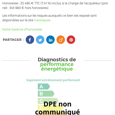
Honoraires : 25 480 € TTC (7,41 %) inclus, à la charge de l’acquéreur (prix
net : 343 980 € hors honoraires).
Les informations sur les risques auxquels ce bien est exposé sont
disponibles sur le site
Géorisques
Notre barème d'honoraires
PARTAGER :
Diagnostics de
performance
énergétique