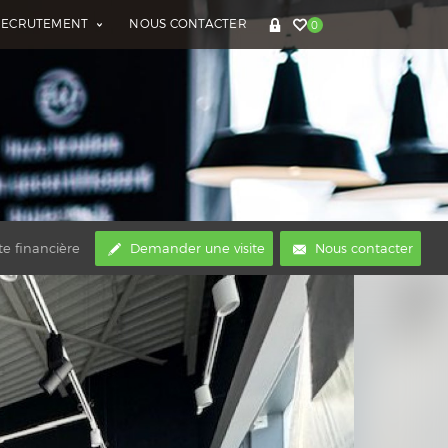
RECRUTEMENT
NOUS CONTACTER
0
te financière
Demander une visite
Nous contacter