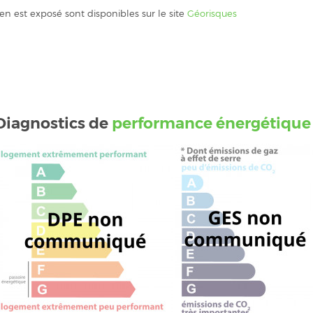
ien est exposé sont disponibles sur le site
Géorisques
Diagnostics de
performance énergétique