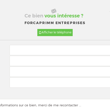
Ce bien
vous intéresse ?
FORCAPRIMM ENTREPRISES
Afficher le téléphone