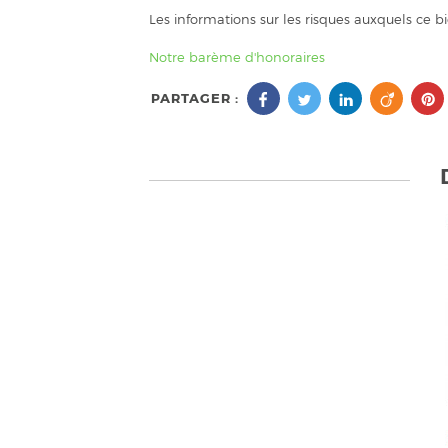
Les informations sur les risques auxquels ce b
Notre barème d'honoraires
PARTAGER :