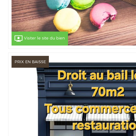
Visiter le site du bien
PRIX EN BAISSE