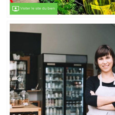
Visiter le site du bien