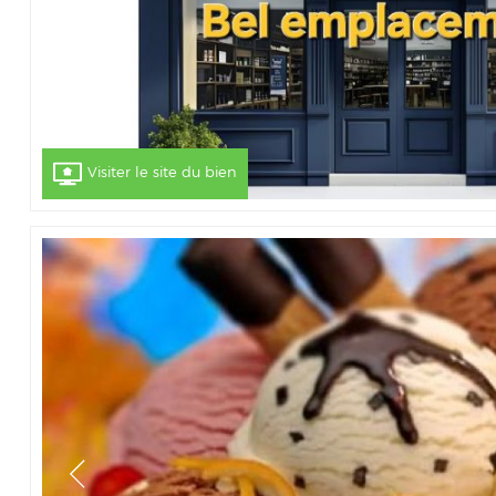
Visiter le site du bien