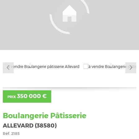
350 000 €
PRIX
Boulangerie Pâtisserie
ALLEVARD (38580)
Réf.
2185