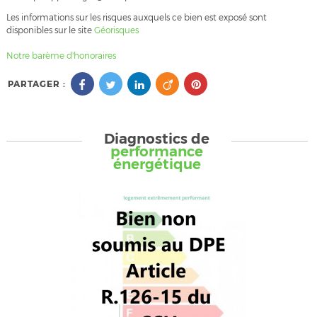
Les informations sur les risques auxquels ce bien est exposé sont
disponibles sur le site
Géorisques
Notre barème d'honoraires
PARTAGER :
Diagnostics de
performance
énergétique