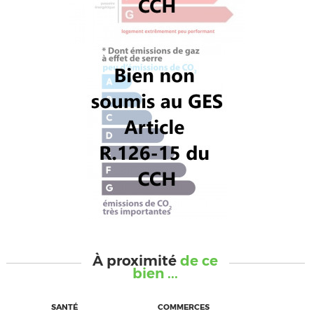
À proximité
de ce
bien ...
SANTÉ
COMMERCES