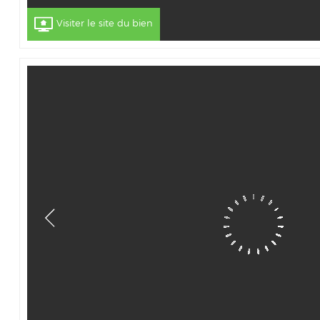
Visiter le site du bien