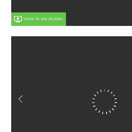
Visiter le site du bien