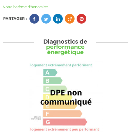
Notre barème d'honoraires
PARTAGER :
Diagnostics de
performance
énergétique