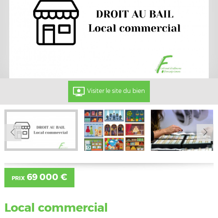
Visiter le site du bien
69 000 €
PRIX
Local commercial