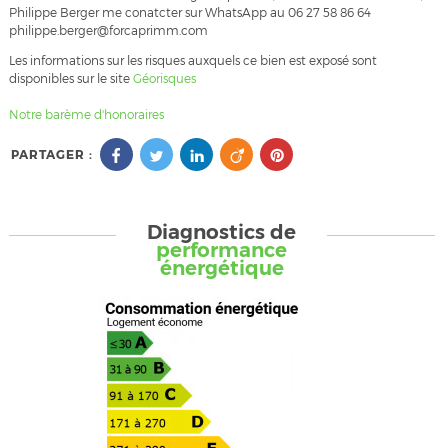
Philippe Berger me conatcter sur WhatsApp au 06 27 58 86 64
philippe.berger@forcaprimm.com
Les informations sur les risques auxquels ce bien est exposé sont
disponibles sur le site
Géorisques
Notre barème d'honoraires
PARTAGER :
Diagnostics de
performance
énergétique