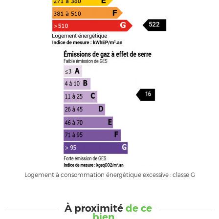
Logement à consommation énergétique excessive : classe G
À proximité
de ce
bien ...