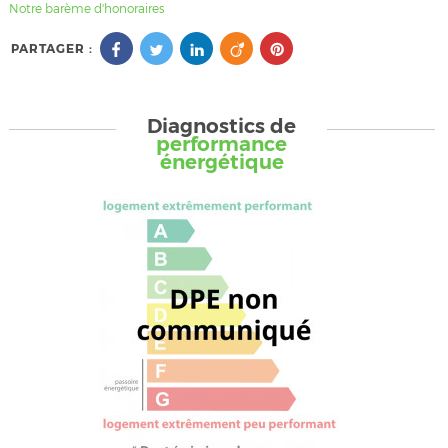
Notre barème d'honoraires
PARTAGER :
Diagnostics de
performance
énergétique