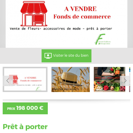
Visiter le site du bien
198 000 €
PRIX
Prêt à porter