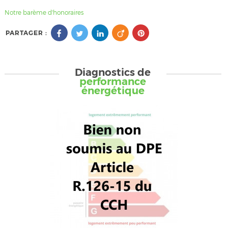
Notre barème d'honoraires
PARTAGER :
Diagnostics de
performance
énergétique