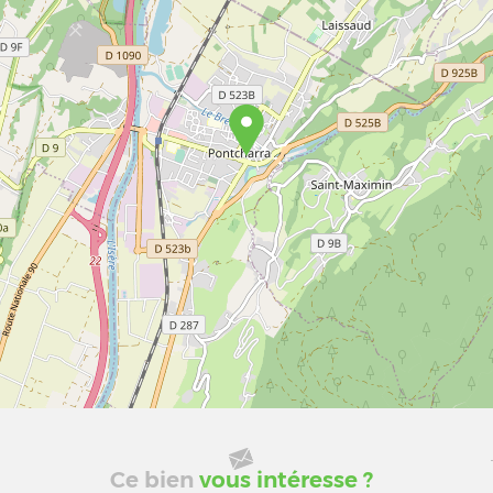
Ce bien
vous intéresse ?