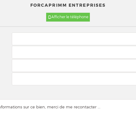
FORCAPRIMM ENTREPRISES
Afficher le téléphone