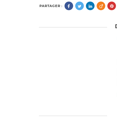
PARTAGER :