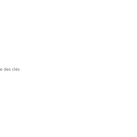
e des clés.