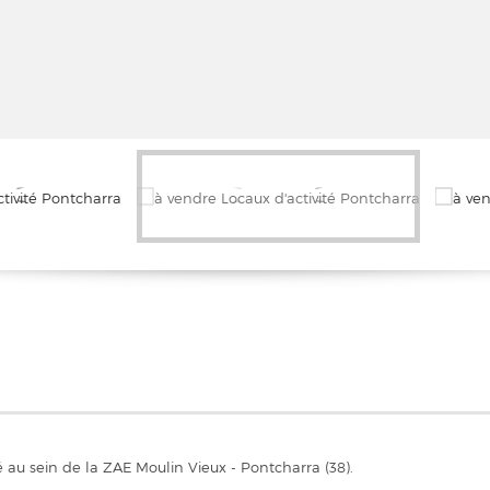
u sein de la ZAE Moulin Vieux - Pontcharra (38).