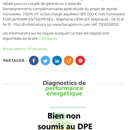
Idéale pour un couple de gérants ou 2 associés.
Renseignements complémentaires après étude du projet de reprise.
Honoraires : 7.60% HT inclus charge aquéreur (185 000 € hors honoraires).
FORCAPRIMM ENTREPRISES - Stéphanie DEMUER Stéphanie - 06 33 61
54 15 - Plus d'informations sur www.forcaprimm.com (réf. 7300331670)
Les informations sur les risques auxquels ce bien est exposé sont
disponibles sur le site
Géorisques
Notre barème d'honoraires
PARTAGER :
Diagnostics de
performance
énergétique