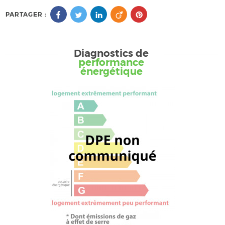
PARTAGER :
Diagnostics de
performance
énergétique