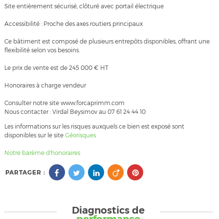
Site entièrement sécurisé, clôturé avec portail électrique
Accessibilité : Proche des axes routiers principaux
Ce bâtiment est composé de plusieurs entrepôts disponibles, offrant une
flexibilité selon vos besoins.
Le prix de vente est de 245 000 € HT
Honoraires à charge vendeur
Consulter notre site www.forcaprimm.com
Nous contacter : Virdal Beysimov au 07 61 24 44 10
Les informations sur les risques auxquels ce bien est exposé sont
disponibles sur le site
Géorisques
Notre barème d'honoraires
PARTAGER :
Diagnostics de