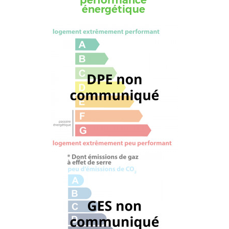
performance
énergétique