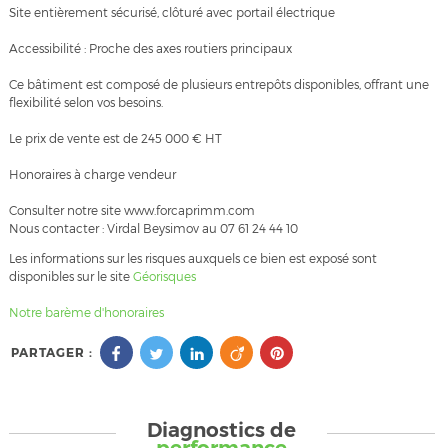
Site entièrement sécurisé, clôturé avec portail électrique
Accessibilité : Proche des axes routiers principaux
Ce bâtiment est composé de plusieurs entrepôts disponibles, offrant une
flexibilité selon vos besoins.
Le prix de vente est de 245 000 € HT
Honoraires à charge vendeur
Consulter notre site www.forcaprimm.com
Nous contacter : Virdal Beysimov au 07 61 24 44 10
Les informations sur les risques auxquels ce bien est exposé sont
disponibles sur le site
Géorisques
Notre barème d'honoraires
PARTAGER :
Diagnostics de