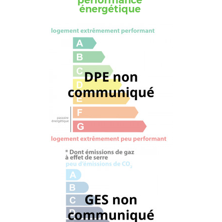
performance
énergétique