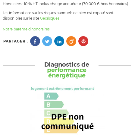
Honoraires : 10 % HT inclus charge acquéreur (70 000 € hors honoraires)
Les informations sur les risques auxquels ce bien est exposé sont
disponibles sur le site
Géorisques
Notre barème d'honoraires
PARTAGER :
Diagnostics de
performance
énergétique