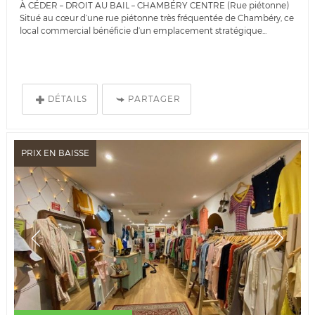
À CÉDER – DROIT AU BAIL – CHAMBÉRY CENTRE (Rue piétonne)
Situé au cœur d’une rue piétonne très fréquentée de Chambéry, ce
local commercial bénéficie d’un emplacement stratégique...
DÉTAILS
PARTAGER
PRIX EN BAISSE