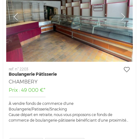
ref. n° 2203
Boulangerie Pâtisserie
CHAMBERY
Prix : 49 000 €*
À vendre fonds de commerce d'une
Boulangerie/Patisserie/Snacking
Cause départ en retraite, nous vous proposons ce fonds de
commerce de boulangerie-pâtisserie bénéficiant d’une proximité...