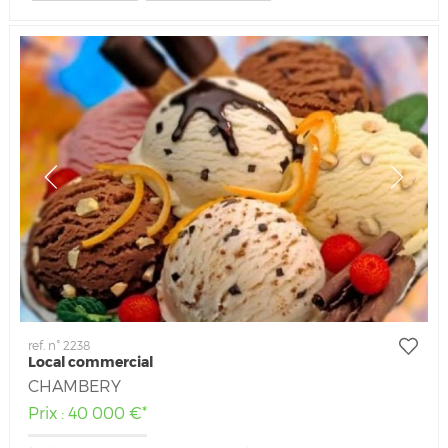
ref. n° 2238
Local commercial
CHAMBERY
Prix : 40 000 €*