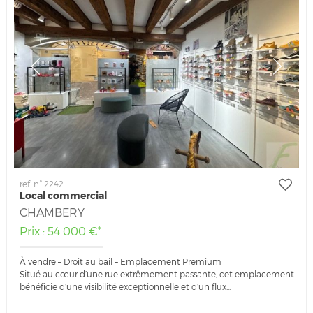
ref. n° 2242
Local commercial
CHAMBERY
Prix : 54 000 €*
À vendre – Droit au bail – Emplacement Premium
Situé au cœur d’une rue extrêmement passante, cet emplacement
bénéficie d’une visibilité exceptionnelle et d’un flux...