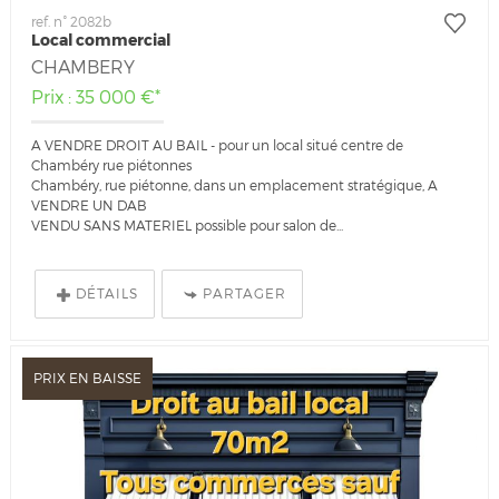
ref. n° 2082b
Local commercial
CHAMBERY
Prix : 35 000 €*
A VENDRE DROIT AU BAIL - pour un local situé centre de
Chambéry rue piétonnes
Chambéry, rue piétonne, dans un emplacement stratégique, A
VENDRE UN DAB
VENDU SANS MATERIEL possible pour salon de...
DÉTAILS
PARTAGER
PRIX EN BAISSE