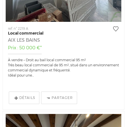
ref. n° 2219 A
Local commercial
AIX LES BAINS
Prix : 50 000 €*
À vendre – Droit au bail local commercial 95 m²
Très beau local commercial de 95 m², situé dans un environnement
commercial dynamique et fréquenté.
Idéal pour une...
DÉTAILS
PARTAGER