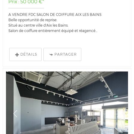
Prix : 50 000 €*
A VENDRE FDC SALON DE COIFFURE AIX LES BAINS
Belle opportunité de reprise.
Situé au centre ville d'Aix les Bains.
Salon de coiffure entièrement équipé et réagencé...
DÉTAILS
PARTAGER