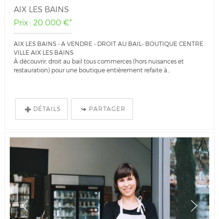
AIX LES BAINS
Prix : 20 000 €*
AIX LES BAINS - A VENDRE - DROIT AU BAIL- BOUTIQUE CENTRE
VILLE AIX LES BAINS
À découvrir, droit au bail tous commerces (hors nuisances et
restauration) pour une boutique entièrement refaite à...
DÉTAILS
PARTAGER