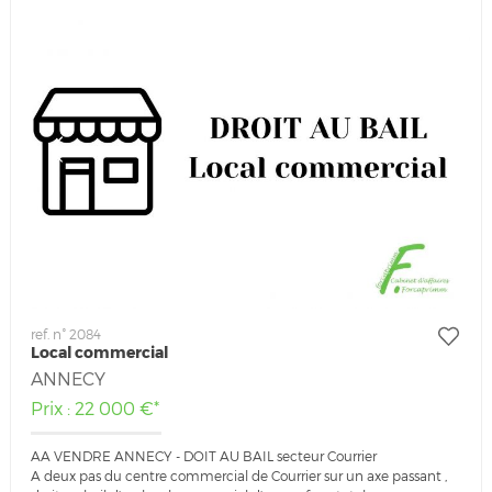
ref. n° 2084
Local commercial
ANNECY
Prix : 22 000 €*
AA VENDRE ANNECY - DOIT AU BAIL secteur Courrier
A deux pas du centre commercial de Courrier sur un axe passant ,