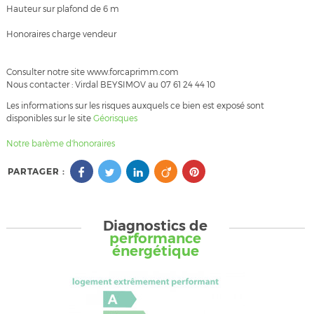
Hauteur sur plafond de 6 m
Honoraires charge vendeur
Consulter notre site www.forcaprimm.com
Nous contacter : Virdal BEYSIMOV au 07 61 24 44 10
Les informations sur les risques auxquels ce bien est exposé sont
disponibles sur le site
Géorisques
Notre barème d'honoraires
PARTAGER :
Diagnostics de
performance
énergétique