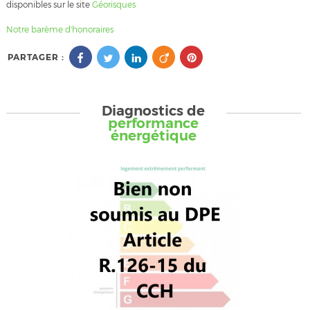
disponibles sur le site
Géorisques
Notre barème d'honoraires
PARTAGER :
Diagnostics de
performance
énergétique