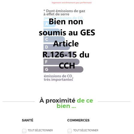
À proximité
de ce
bien ...
SANTÉ
COMMERCES
TOUT SÉLECTIONNER
TOUT SÉLECTIONNER