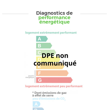
Diagnostics de
performance
énergétique