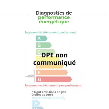
Diagnostics de
performance
énergétique