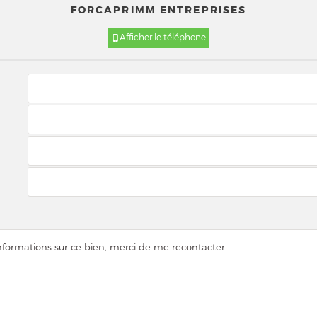
FORCAPRIMM ENTREPRISES
Afficher le téléphone