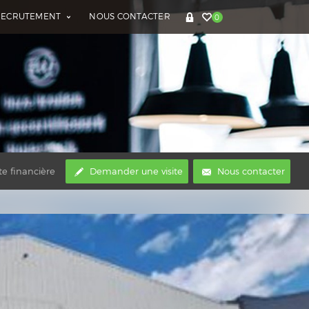
RECRUTEMENT
NOUS CONTACTER
0
te financière
Demander une visite
Nous contacter