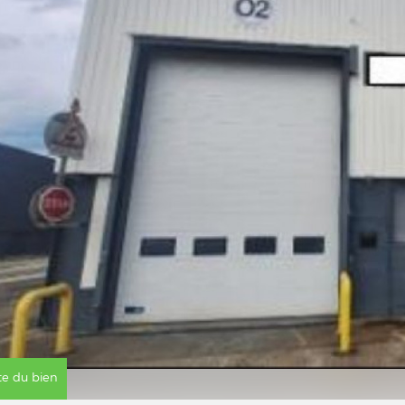
ite du bien