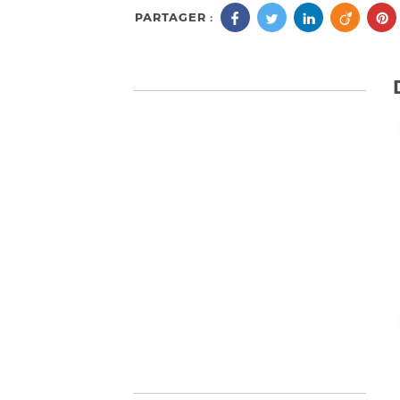
PARTAGER :