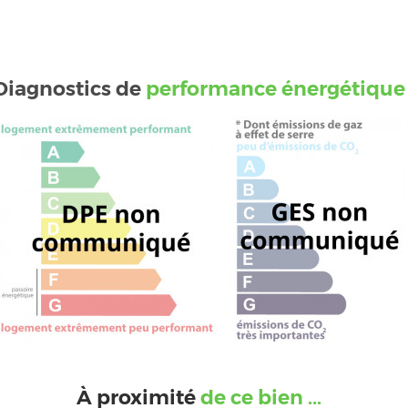
Diagnostics de
performance énergétique
À proximité
de ce bien ...