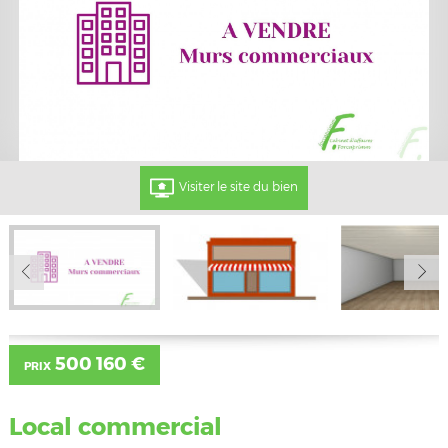
Visiter le site du bien
500 160 €
PRIX
Local commercial