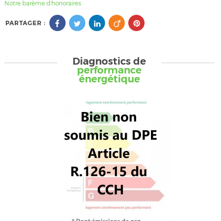
Notre barème d'honoraires
PARTAGER :
Diagnostics de
performance
énergétique