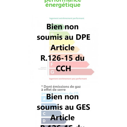
énergétique