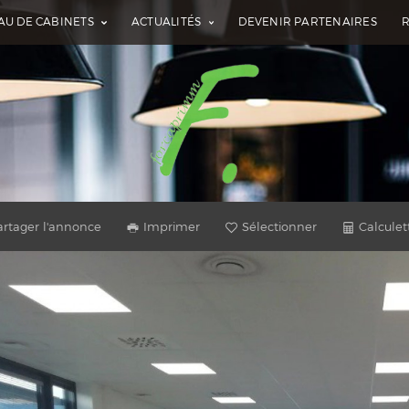
AU DE CABINETS
ACTUALITÉS
DEVENIR PARTENAIRES
artager l'annonce
Imprimer
Sélectionner
Calculet