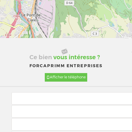
Ce bien
vous intéresse ?
FORCAPRIMM ENTREPRISES
Afficher le téléphone