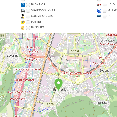
PARKINGS
VÉLO
STATIONS SERVICE
MÉTR
COMMISSARIATS
BUS
POSTES
BANQUES