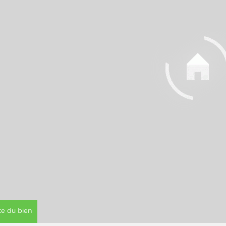
ite du bien