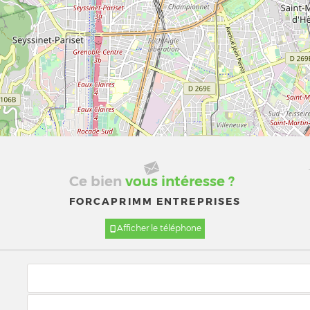
Ce bien
vous intéresse ?
FORCAPRIMM ENTREPRISES
Afficher le téléphone