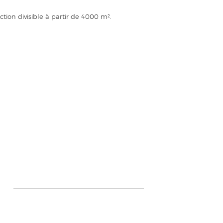
tion divisible à partir de 4000 m².