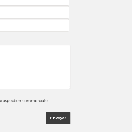
e prospection commerciale