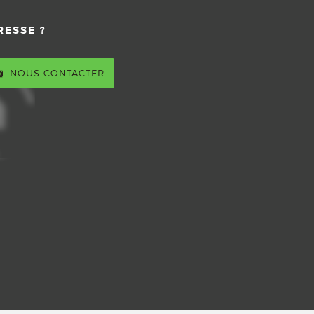
RESSE ?
NOUS CONTACTER