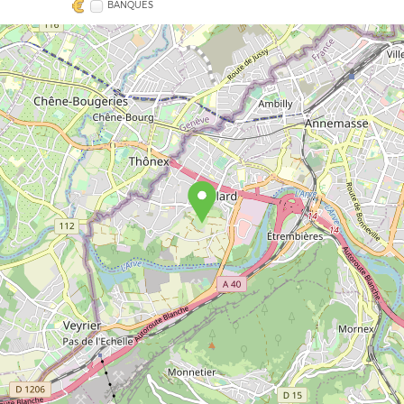
BANQUES