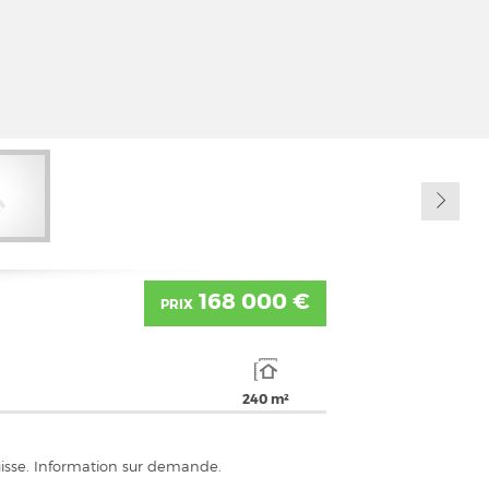
168 000 €
PRIX
240 m²
isse. Information sur demande.