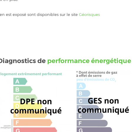
ien est exposé sont disponibles sur le site
Géorisques
Diagnostics de
performance énergétique