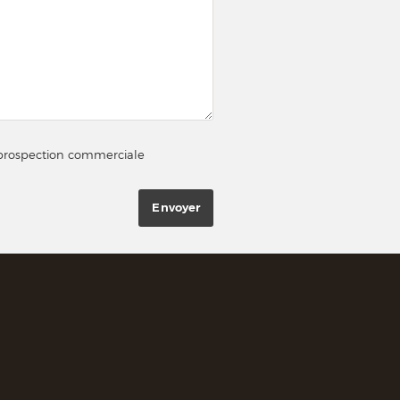
e prospection commerciale