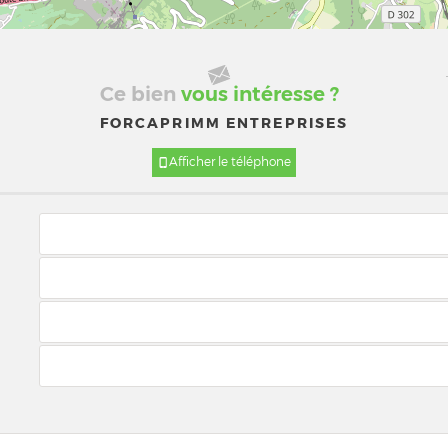
Ce bien
vous intéresse ?
FORCAPRIMM ENTREPRISES
Afficher le téléphone