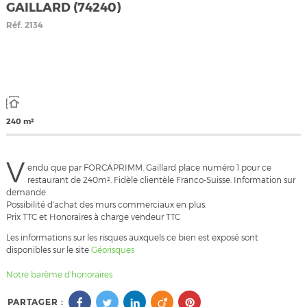
GAILLARD (74240)
Réf.
2134
240 m²
V
endu que par FORCAPRIMM. Gaillard place numéro 1 pour ce
restaurant de 240m². Fidèle clientèle Franco-Suisse. Information sur
demande.
Possibilité d'achat des murs commerciaux en plus.
Prix TTC et Honoraires à charge vendeur TTC
Les informations sur les risques auxquels ce bien est exposé sont
disponibles sur le site
Géorisques
Notre barème d'honoraires
PARTAGER :