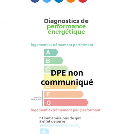
Diagnostics de
performance
énergétique