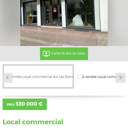
Visiter le site du bien
330 000 €
PRIX
Local commercial