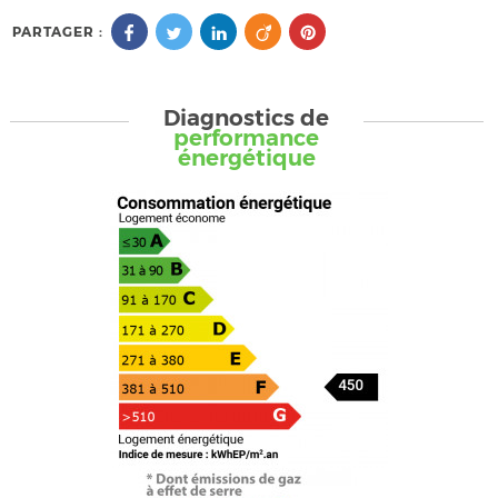
PARTAGER :
Diagnostics de
performance
énergétique