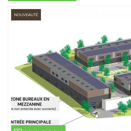
NOUVEAUTÉ