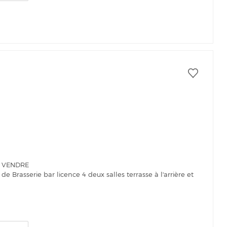
A VENDRE
Brasserie bar licence 4 deux salles terrasse à l'arrière et