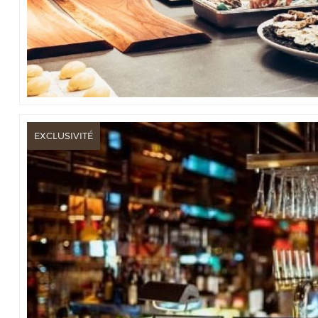
EXCLUSIVITÉ