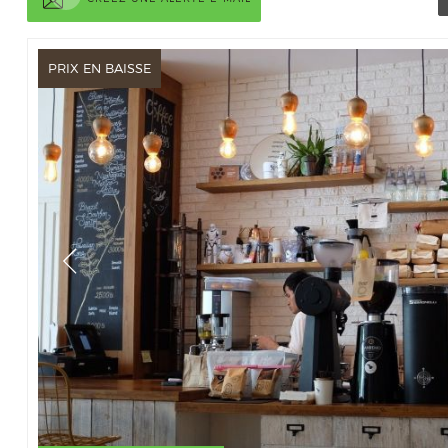
PRIX EN BAISSE