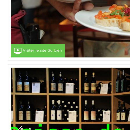
Visiter le site du bien