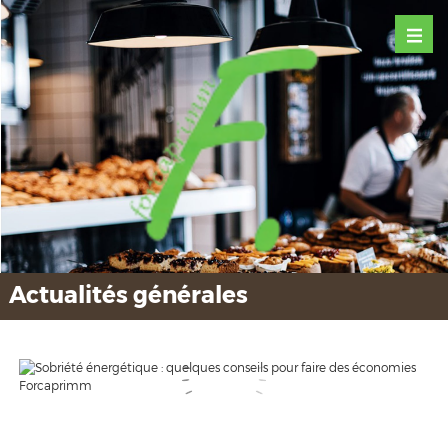
Actualités générales