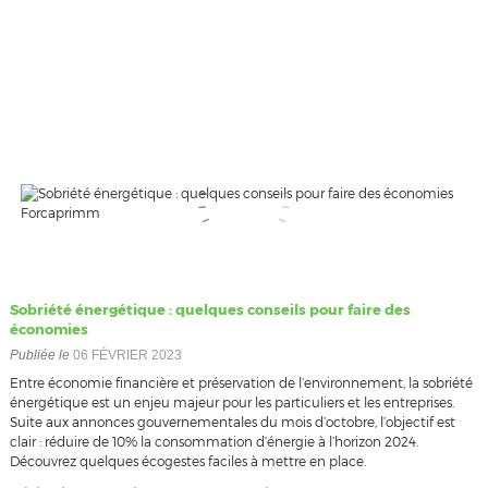
Sobriété énergétique : quelques conseils pour faire des
économies
Publiée le
06 FÉVRIER 2023
Entre économie financière et préservation de l’environnement, la sobriété
énergétique est un enjeu majeur pour les particuliers et les entreprises.
Suite aux annonces gouvernementales du mois d’octobre, l’objectif est
clair : réduire de 10% la consommation d’énergie à l’horizon 2024.
Découvrez quelques écogestes faciles à mettre en place.