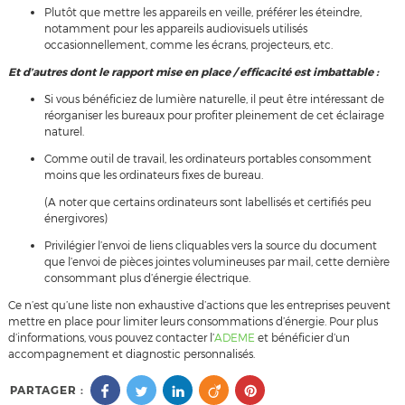
Plutôt que mettre les appareils en veille, préférer les éteindre,
notamment pour les appareils audiovisuels utilisés
occasionnellement, comme les écrans, projecteurs, etc.
Et d’autres dont le rapport mise en place / efficacité est imbattable :
Si vous bénéficiez de lumière naturelle, il peut être intéressant de
réorganiser les bureaux pour profiter pleinement de cet éclairage
naturel.
Comme outil de travail, les ordinateurs portables consomment
moins que les ordinateurs fixes de bureau.
(A noter que certains ordinateurs sont labellisés et certifiés peu
énergivores)
Privilégier l’envoi de liens cliquables vers la source du document
que l’envoi de pièces jointes volumineuses par mail, cette dernière
consommant plus d’énergie électrique.
Ce n’est qu’une liste non exhaustive d’actions que les entreprises peuvent
mettre en place pour limiter leurs consommations d’énergie. Pour plus
d’informations, vous pouvez contacter l’
ADEME
et bénéficier d’un
accompagnement et diagnostic personnalisés.
PARTAGER :