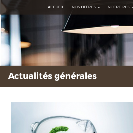
ACCUEIL
NOS OFFRES
NOTRE RÉSE
Actualités générales