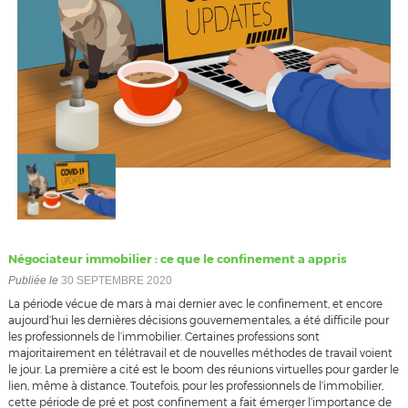
Négociateur immobilier : ce que le confinement a appris
Publiée le
30 SEPTEMBRE 2020
La période vécue de mars à mai dernier avec le confinement, et encore
aujourd’hui les dernières décisions gouvernementales, a été difficile pour
les professionnels de l’immobilier. Certaines professions sont
majoritairement en télétravail et de nouvelles méthodes de travail voient
le jour. La première a cité est le boom des réunions virtuelles pour garder le
lien, même à distance. Toutefois, pour les professionnels de l’immobilier,
cette période de pré et post confinement a fait émerger l’importance de