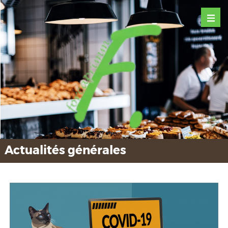
Actualités générales